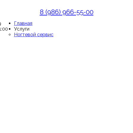
8 (986) 966-55-00
9
Главная
1:00
Услуги
Ногтевой сервис