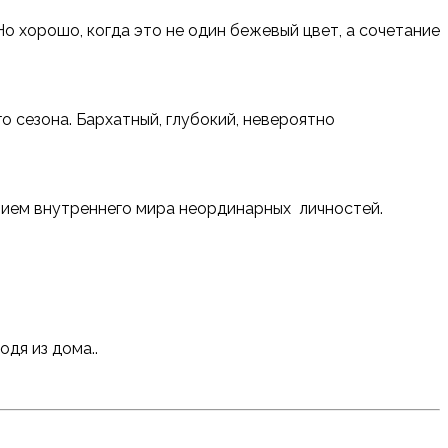
Но хорошо, когда это не один бежевый цвет, а сочетание
 сезона. Бархатный, глубокий, невероятно
нием внутреннего мира неординарных личностей.
одя из дома..