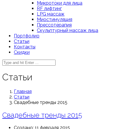
Микротоки для лица
RF лифтинг
LPG массаж
Миостимуляция
Прессотерапия
Скульптурный массаж лица
Портфолио
Статьи
Контакты
Скидки
Статьи
Главная
Статьи
Свадебные тренды 2015
Свадебные тренды 2015
Создано: 11 февраля 2015