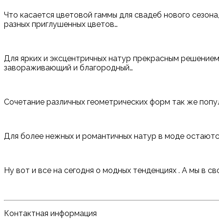
Что касается цветовой гаммы для свадеб нового сезона,
разных приглушенных цветов…
Для ярких и эксцентричных натур прекрасным решением 
завораживающий и благородный…
Сочетание различных геометрических форм так же попу
Для более нежных и романтичных натур в моде остаются
Ну вот и все на сегодня о модных тенденциях . А мы в 
Контактная информация