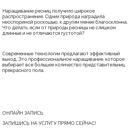
Наращивание ресниц получило широкое
распространение. Одних природа наградила
неоспоримой роскошью, к другим менее благосклонна.
Что делать, если от природы ресницы не слишком
длинные и не отличаются густотой?
Современные технологии предлагают эффективный
выход. Это профессиональное наращивание, которое
выбирает все большее количество представительниц
прекрасного пола.
ОНЛАЙН ЗАПИСЬ
ЗАПИШИСЬ НА УСЛУГУ ПРЯМО СЕЙЧАС!