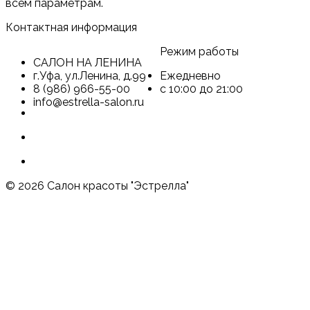
всем параметрам.
Контактная информация
Режим работы
САЛОН НА ЛЕНИНА
г.Уфа, ул.Ленина, д.99
Ежедневно
8 (986) 966-55-00
c 10:00 до 21:00
info@estrella-salon.ru
© 2026 Салон красоты "Эстрелла"