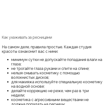
Как ухаживать за ресницами
На самом деле, правила простые. Каждая студия
красоты ознакомит вас с ними:
минимум сутки не допускайте попадания влаги на
глаза;
не трогайте глаза руками и спите на спине;
нельзя смывать косметику с помощью
волокнистых дисков;
для макияжа используйте специальную косметику
на водной основе;
делайте коррекцию не реже, чем раз в три
недели;
косметика с агрессивными веществами не
должна попадать на ресницы;