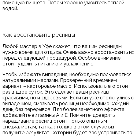
помощью пинцета. Потом хорошо умойтесь теплой
водой.
Как восстановить ресницы
Любой мастер в Уфе скажет, что вашим ресницам
нужно время для отдыха. Очень важно восстановить их
перед следующей процедурой. Особое внимание
стоит уделить питанию и увлажнению.
Чтобы избежать выпадения, необходимо пользоваться
натуральными маслами. Проверенный временем
вариант – касторовое масло. Использовать его стоит
раз в двое суток. Это сделает ваши ресницы
красивыми, но и здоровыми. Если вы уже столкнулись с
выпадением, смазывать ресницы необходимо каждый
день, без перерывов. Для более заметного эффекта
добавляйте витамины А и Е. Помните, доверять
наращивание ресниц стоит только опытным
специалистам, так как только в этом случае вы
получите результат, который будет вас устраивать по