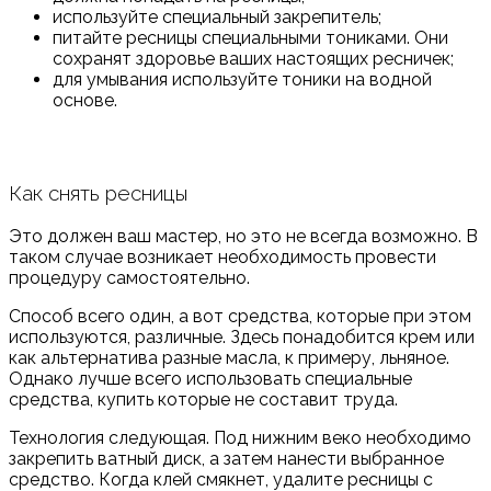
используйте специальный закрепитель;
питайте ресницы специальными тониками. Они
сохранят здоровье ваших настоящих ресничек;
для умывания используйте тоники на водной
основе.
Как снять ресницы
Это должен ваш мастер, но это не всегда возможно. В
таком случае возникает необходимость провести
процедуру самостоятельно.
Способ всего один, а вот средства, которые при этом
используются, различные. Здесь понадобится крем или
как альтернатива разные масла, к примеру, льняное.
Однако лучше всего использовать специальные
средства, купить которые не составит труда.
Технология следующая. Под нижним веко необходимо
закрепить ватный диск, а затем нанести выбранное
средство. Когда клей смякнет, удалите ресницы с